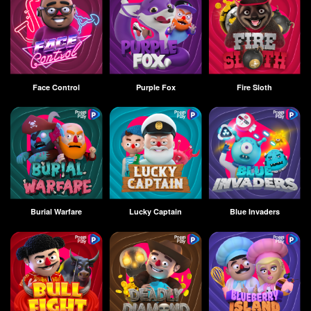
Face Control
Purple Fox
Fire Sloth
Burial Warfare
Lucky Captain
Blue Invaders