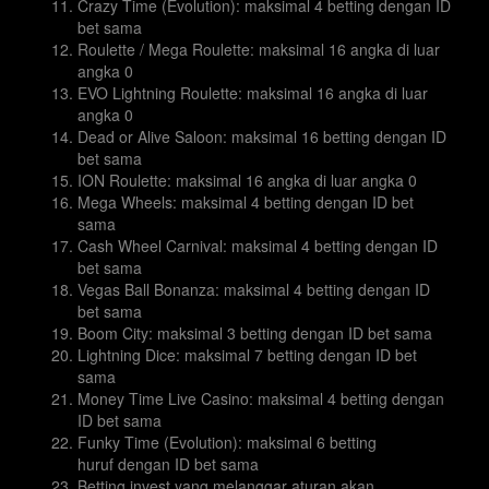
Crazy Time (Evolution): maksimal 4 betting dengan ID
bet sama
Roulette / Mega Roulette: maksimal 16 angka di luar
angka 0
EVO Lightning Roulette: maksimal 16 angka di luar
angka 0
Dead or Alive Saloon: maksimal 16 betting dengan ID
bet sama
ION Roulette: maksimal 16 angka di luar angka 0
Mega Wheels: maksimal 4 betting dengan ID bet
sama
Cash Wheel Carnival: maksimal 4 betting dengan ID
bet sama
Vegas Ball Bonanza: maksimal 4 betting dengan ID
bet sama
Boom City: maksimal 3 betting dengan ID bet sama
Lightning Dice: maksimal 7 betting dengan ID bet
sama
Money Time Live Casino: maksimal 4 betting dengan
ID bet sama
Funky Time (Evolution): maksimal 6 betting
huruf dengan ID bet sama
Betting invest yang melanggar aturan akan