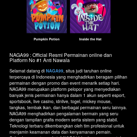
Pumpkin Potion
Inside the Hat
NAGA99 : Official Resmi Permainan online dan
Platform No #1 Anti Nawala
Selamat datang di
NAGA99
, situs judi taruhan online
terpercaya di Indonesia yang menghadirkan beragam pilihan
permainan dengan promo dan event menarik setiap hari.
NAGA99 merupakan platform pelopor yang menyediakan
banyak jenis permainan hanya dalam 1 akun seperti esport,
sportsbook, live casino, idnlive, togel, mickey mouse,
tangkas, tembak ikan, dan berbagai permainan seru lainnya.
NAGA99 menghadirkan pengalaman bermain yang seru
dengan tampilan grafis modern serta sistem yang stabil.
Teknologi terbaru dikembangkan oleh tim profesional untuk
menjamin keamanan data dan kenyamanan pemain.