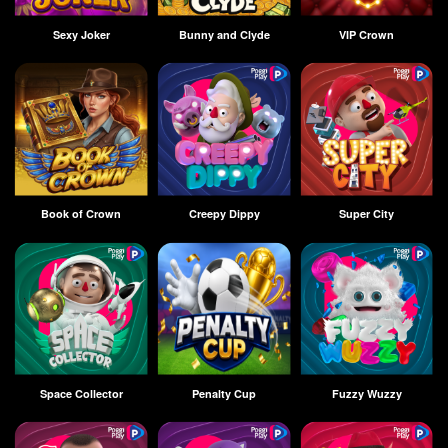
Sexy Joker
Bunny and Clyde
VIP Crown
Book of Crown
Creepy Dippy
Super City
Space Collector
Penalty Cup
Fuzzy Wuzzy