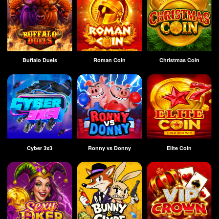
Buffalo Duels
Roman Coin
Christmas Coin
Cyber 3x3
Ronny vs Donny
Elite Coin