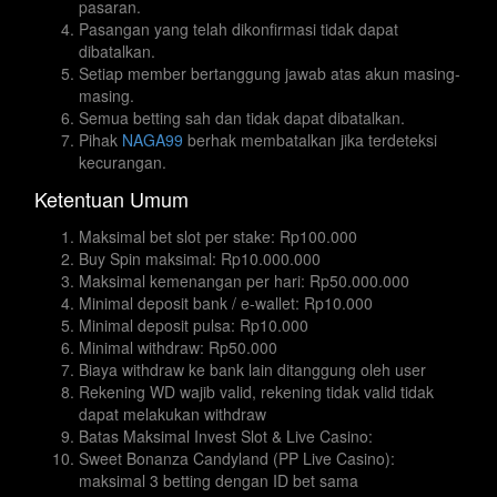
pasaran.
Pasangan yang telah dikonfirmasi tidak dapat
dibatalkan.
Setiap member bertanggung jawab atas akun masing-
masing.
Semua betting sah dan tidak dapat dibatalkan.
Pihak
NAGA99
berhak membatalkan jika terdeteksi
kecurangan.
Ketentuan Umum
Maksimal bet slot per stake: Rp100.000
Buy Spin maksimal: Rp10.000.000
Maksimal kemenangan per hari: Rp50.000.000
Minimal deposit bank / e-wallet: Rp10.000
Minimal deposit pulsa: Rp10.000
Minimal withdraw: Rp50.000
Biaya withdraw ke bank lain ditanggung oleh user
Rekening WD wajib valid, rekening tidak valid tidak
dapat melakukan withdraw
Batas Maksimal Invest Slot & Live Casino:
Sweet Bonanza Candyland (PP Live Casino):
maksimal 3 betting dengan ID bet sama