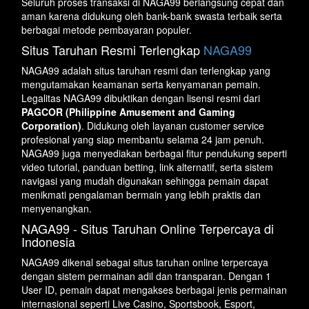
Seluruh proses transaksi di NAGA99 berlangsung cepat dan
aman karena didukung oleh bank-bank swasta terbaik serta
berbagai metode pembayaran populer.
Situs Taruhan Resmi Terlengkap
NAGA99
NAGA99 adalah situs taruhan resmi dan terlengkap yang
mengutamakan keamanan serta kenyamanan pemain.
Legalitas NAGA99 dibuktikan dengan lisensi resmi dari
PAGCOR (Philippine Amusement and Gaming
Corporation)
. Didukung oleh layanan customer service
profesional yang siap membantu selama 24 jam penuh.
NAGA99 juga menyediakan berbagai fitur pendukung seperti
video tutorial, panduan betting, link alternatif, serta sistem
navigasi yang mudah digunakan sehingga pemain dapat
menikmati pengalaman bermain yang lebih praktis dan
menyenangkan.
NAGA99 - Situs Taruhan Online Terpercaya di
Indonesia
NAGA99 dikenal sebagai situs taruhan online terpercaya
dengan sistem permainan adil dan transparan. Dengan 1
User ID, pemain dapat mengakses berbagai jenis permainan
internasional seperti Live Casino, Sportsbook, Esport,