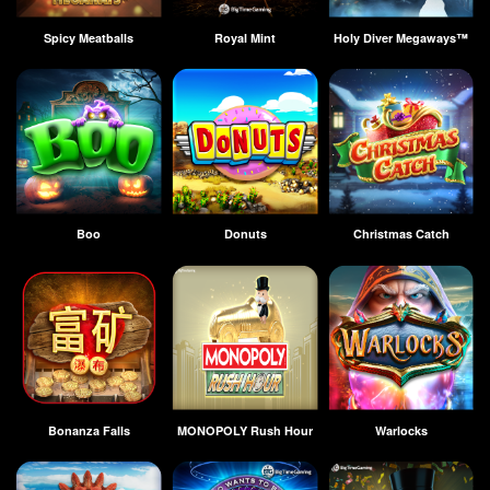
Spicy Meatballs
Royal Mint
Holy Diver Megaways™
Boo
Donuts
Christmas Catch
Bonanza Falls
MONOPOLY Rush Hour
Warlocks