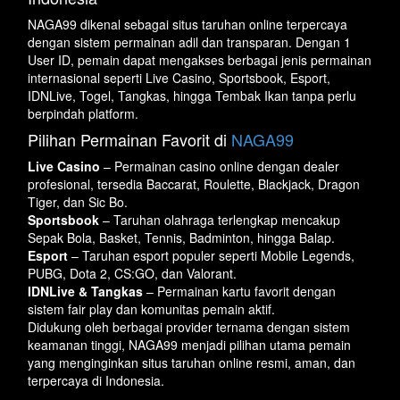
NAGA99 dikenal sebagai situs taruhan online terpercaya
dengan sistem permainan adil dan transparan. Dengan 1
User ID, pemain dapat mengakses berbagai jenis permainan
internasional seperti Live Casino, Sportsbook, Esport,
IDNLive, Togel, Tangkas, hingga Tembak Ikan tanpa perlu
berpindah platform.
Pilihan Permainan Favorit di
NAGA99
Live Casino
– Permainan casino online dengan dealer
profesional, tersedia Baccarat, Roulette, Blackjack, Dragon
Tiger, dan Sic Bo.
Sportsbook
– Taruhan olahraga terlengkap mencakup
Sepak Bola, Basket, Tennis, Badminton, hingga Balap.
Esport
– Taruhan esport populer seperti Mobile Legends,
PUBG, Dota 2, CS:GO, dan Valorant.
IDNLive & Tangkas
– Permainan kartu favorit dengan
sistem fair play dan komunitas pemain aktif.
Didukung oleh berbagai provider ternama dengan sistem
keamanan tinggi, NAGA99 menjadi pilihan utama pemain
yang menginginkan situs taruhan online resmi, aman, dan
terpercaya di Indonesia.