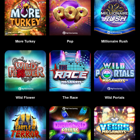
More Turkey
Pop
Millionaire Rush
Wild Flower
The Race
Wild Portals