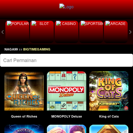
NAGA99
>>
BIGTIMEGAMING
Bel
Masuk
Queen of Riches
MONOPOLY Deluxe
King of Cats