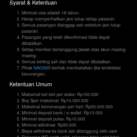
Syarat & Ketentuan
Minimal usia adalah 18 tahun.
Harap memperhatikan jam tutup setiap pasaran.
Semua pasangan dianggap sah sebelum jam tutup
pasaran.
Pasangan yang telah dikonfirmasi tidak dapat
dibatalkan.
Setiap member bertanggung jawab atas akun masing-
masing.
Semua betting sah dan tidak dapat dibatalkan.
Pihak
NAGA99
berhak membatalkan jika terdeteksi
kecurangan.
Ketentuan Umum
Maksimal bet slot per stake: Rp100.000
Buy Spin maksimal: Rp10.000.000
Maksimal kemenangan per hari: Rp50.000.000
Minimal deposit bank / e-wallet: Rp10.000
Minimal deposit pulsa: Rp10.000
Minimal withdraw: Rp50.000
Biaya withdraw ke bank lain ditanggung oleh user