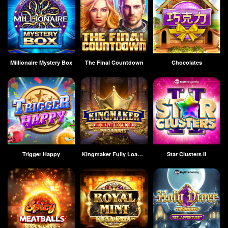
Millionaire Mystery Box
The Final Countdown
Chocolates
Trigger Happy
Kingmaker Fully Loaded
Star Clusters II