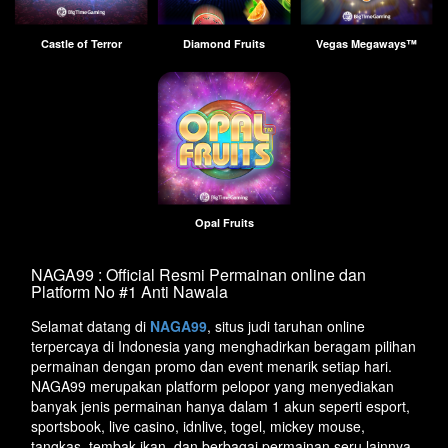
Castle of Terror
Diamond Fruits
Vegas Megaways™
Opal Fruits
NAGA99 : Official Resmi Permainan online dan
Platform No #1 Anti Nawala
Selamat datang di
NAGA99
, situs judi taruhan online
terpercaya di Indonesia yang menghadirkan beragam pilihan
permainan dengan promo dan event menarik setiap hari.
NAGA99 merupakan platform pelopor yang menyediakan
banyak jenis permainan hanya dalam 1 akun seperti esport,
sportsbook, live casino, idnlive, togel, mickey mouse,
tangkas, tembak ikan, dan berbagai permainan seru lainnya.