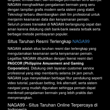
NAGA99 menghadirkan pengalaman bermain yang seru
dengan tampilan grafis modern serta sistem yang stabil.
Teknologi terbaru dikembangkan oleh tim profesional untuk
menjamin keamanan data dan kenyamanan pemain.
Seluruh proses transaksi di NAGA99 berlangsung cepat dan
aman karena didukung oleh bank-bank swasta terbaik serta
berbagai metode pembayaran populer.
Situs Taruhan Resmi Terlengkap
NAGA99
NAGA99 adalah situs taruhan resmi dan terlengkap yang
mengutamakan keamanan serta kenyamanan pemain.
Legalitas NAGA99 dibuktikan dengan lisensi resmi dari
PAGCOR (Philippine Amusement and Gaming
Corporation)
. Didukung oleh layanan customer service
profesional yang siap membantu selama 24 jam penuh.
NAGA99 juga menyediakan berbagai fitur pendukung seperti
video tutorial, panduan betting, link alternatif, serta sistem
navigasi yang mudah digunakan sehingga pemain dapat
menikmati pengalaman bermain yang lebih praktis dan
menyenangkan.
NAGA99 - Situs Taruhan Online Terpercaya di
Indonesia